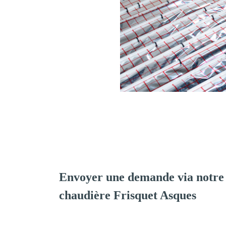
Envoyer une demande via notre 
chaudière Frisquet Asques