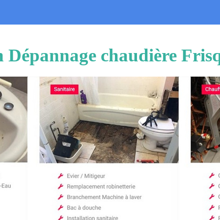
on Dépannage chaudière Fris