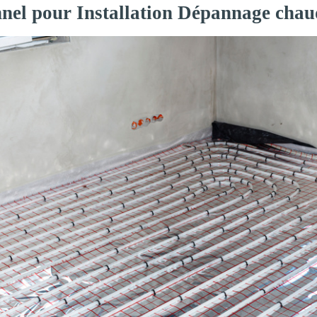
nnel pour Installation Dépannage chau