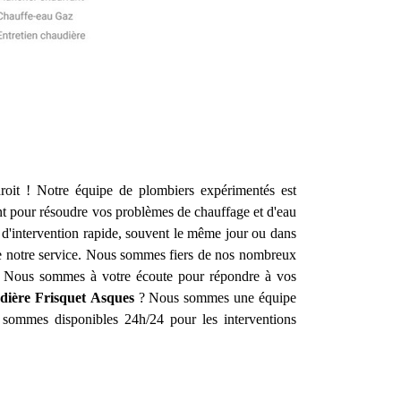
oit ! Notre équipe de plombiers expérimentés est
t pour résoudre vos problèmes de chauffage et d'eau
s d'intervention rapide, souvent le même jour ou dans
 de notre service. Nous sommes fiers de nos nombreux
. Nous sommes à votre écoute pour répondre à vos
dière Frisquet
Asques
? Nous sommes une équipe
s sommes disponibles 24h/24 pour les interventions