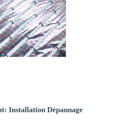
t: Installation Dépannage