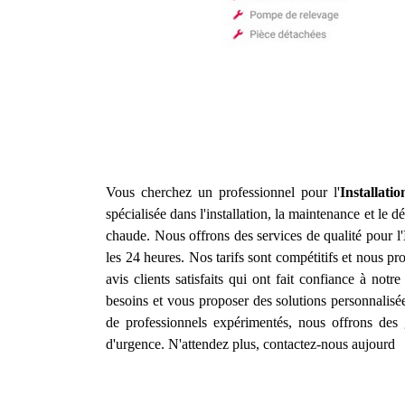
Vous cherchez un professionnel pour l'
Installat
spécialisée dans l'installation, la maintenance et le
chaude. Nous offrons des services de qualité pour l'
les 24 heures. Nos tarifs sont compétitifs et nous 
avis clients satisfaits qui ont fait confiance à notre
besoins et vous proposer des solutions personnalisée
de professionnels expérimentés, nous offrons des 
d'urgence. N'attendez plus, contactez-nous aujourd