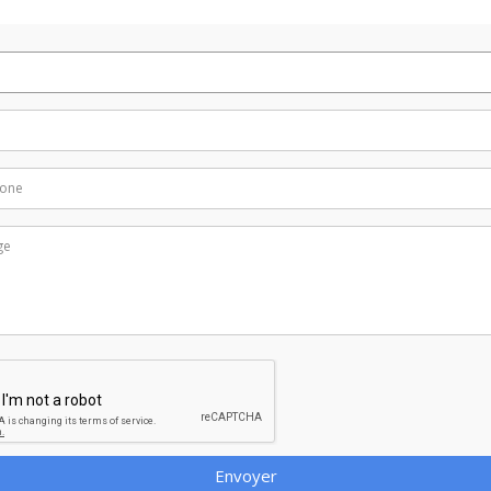
Envoyer