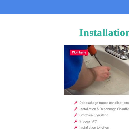
Installati