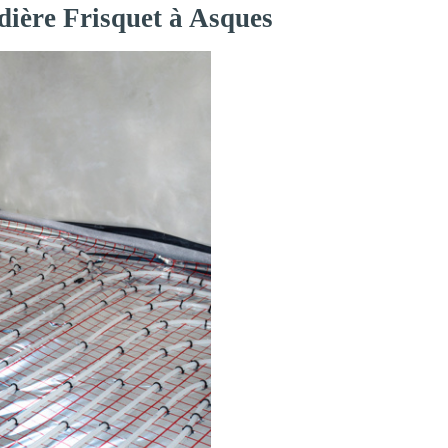
dière Frisquet à Asques