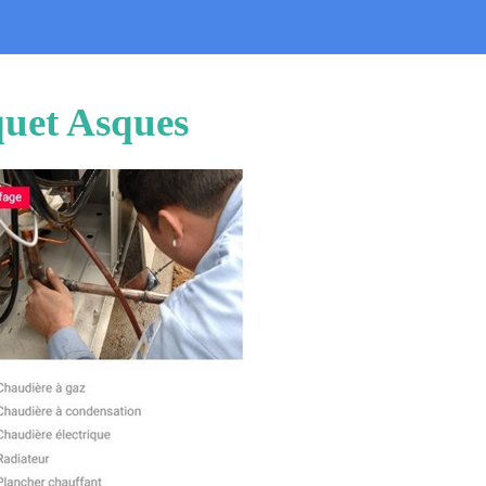
quet Asques