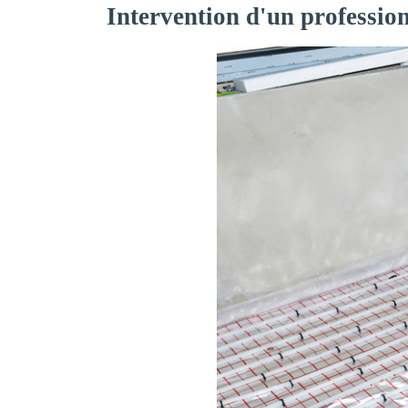
Intervention d'un professio